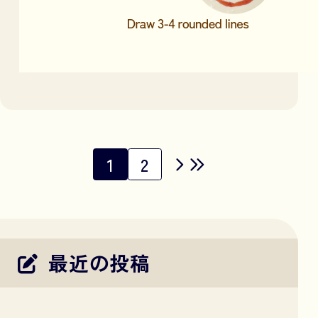
1
2
最近の投稿