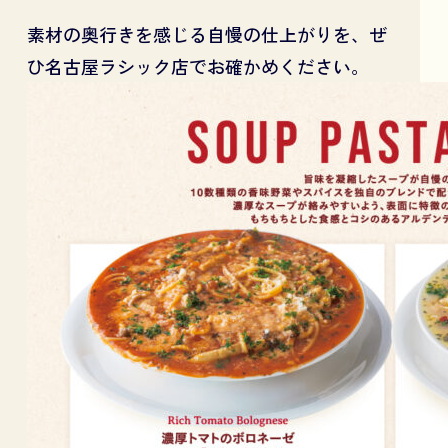
素材の奥行きを感じる自慢の仕上がりを、ぜ
ひ名古屋ラシック店でお確かめください。