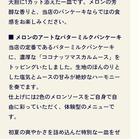
大胆に1カット添えた一皿です。メロンの芳
醇な香りと、当店のパンケーキならではの食
感をお楽しみください。
■ メロンのアートなバターミルクパンケーキ
当店の定番であるバターミルクパンケーキ
に、濃厚な「ココナッツマスカルムース」を
トッピングいたしました。生地のほんのりと
した塩気とムースの甘みが絶妙なハーモニー
を奏でます。
仕上げには2色のメロンソースをご自身で自
由に彩っていただく、体験型のメニューで
す。
初夏の爽やかさを詰め込んだ特別な一皿をぜ