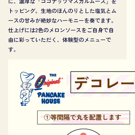
に、濃厚な「ココナッツマスカルムース」を
トッピング。生地のほんのりとした塩気とム
ースの甘みが絶妙なハーモニーを奏でます。
仕上げには2色のメロンソースをご自身で自
由に彩っていただく、体験型のメニューで
す。