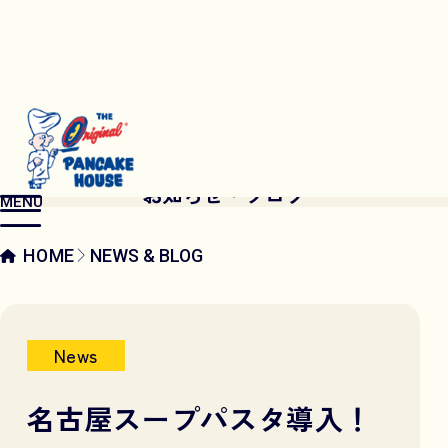
NEWS & BLOG
お知らせ・ブログ
MENU
HOME
NEWS & BLOG
News
名古屋スープパスタ導入！