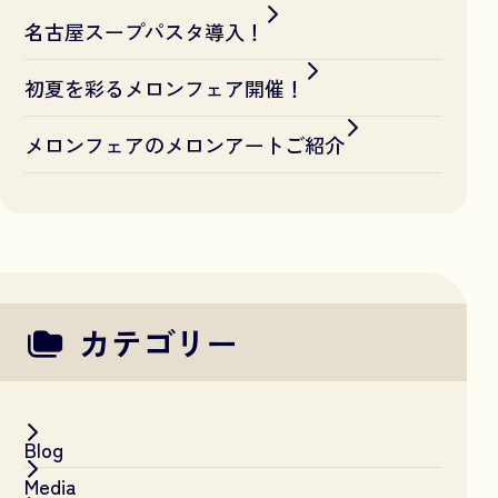
名古屋スープパスタ導入！
初夏を彩るメロンフェア開催！
メロンフェアのメロンアートご紹介
カテゴリー
Blog
Media