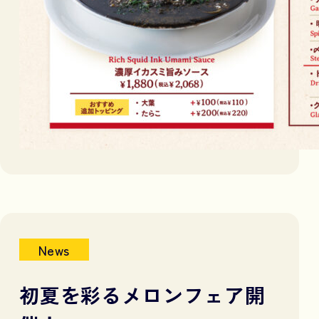
News
初夏を彩るメロンフェア開