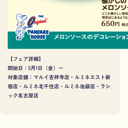
【フェア詳細】
開始日：5月1日（金）〜
対象店舗：マルイ吉祥寺店・ルミネエスト新
宿店・ルミネ北千住店・ルミネ池袋店・ラシ
ック名古屋店