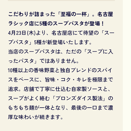
こだわりが詰まった「至福の一杯」。名古屋
ラシック店に5種のスープパスタが登場！
4月23日(木)より、名古屋店にて待望の「スー
プパスタ」5種が新登場いたします。
当店のスープパスタは、ただの「スープに入
ったパスタ」ではありません。
10種以上の香味野菜と独自ブレンドのスパイ
スをベースに、旨味・コク・キレを極限まで
追求。店舗で丁寧に仕込む自家製ソースと、
スープがよく絡む「ブロンズダイス製法」の
もちもち麺が一体となり、最後の一口まで濃
厚な味わいが続きます。