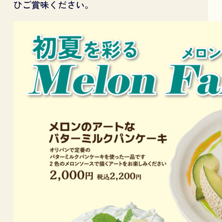
ひご賞味ください。