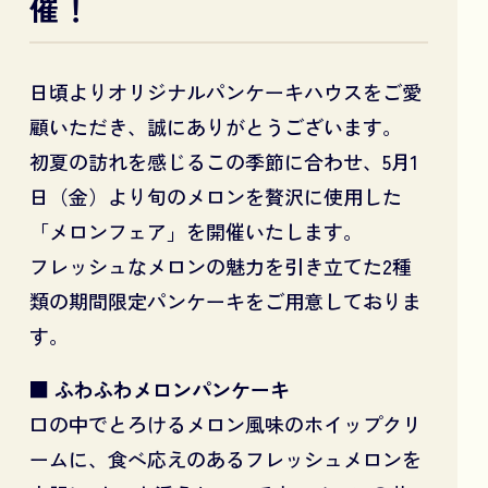
催！
日頃よりオリジナルパンケーキハウスをご愛
顧いただき、誠にありがとうございます。
初夏の訪れを感じるこの季節に合わせ、5月1
日（金）より旬のメロンを贅沢に使用した
「メロンフェア」を開催いたします。
フレッシュなメロンの魅力を引き立てた2種
類の期間限定パンケーキをご用意しておりま
す。
■ ふわふわメロンパンケーキ
口の中でとろけるメロン風味のホイップクリ
ームに、食べ応えのあるフレッシュメロンを