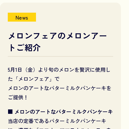
News
メロンフェアのメロンアー
トご紹介
5月1日（金）より旬のメロンを贅沢に使用し
た「メロンフェア」で
メロンのアートなバターミルクパンケーキを
ご提供！
■ メロンのアートなバターミルクパンケーキ
当店の定番であるバターミルクパンケーキ