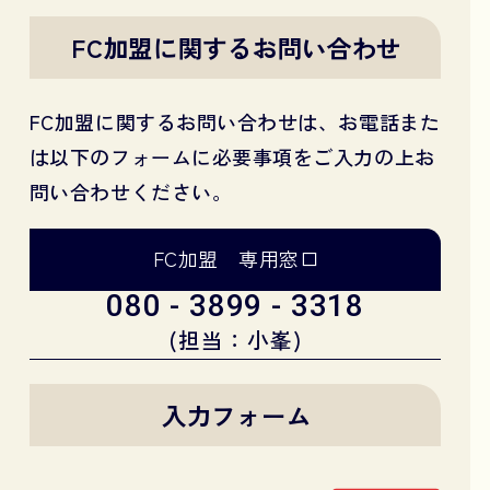
FC加盟に関するお問い合わせ
FC加盟に関するお問い合わせは、お電話また
は以下のフォームに必要事項をご入力の上お
問い合わせください。
FC加盟 専用窓口
080 - 3899 - 3318
(担当：小峯)
入力フォーム