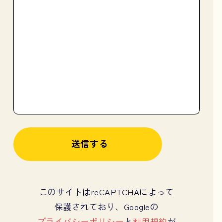
このサイトはreCAPTCHAによって
保護されており、Googleの
プライバシーポリシー
と
利用規約
が