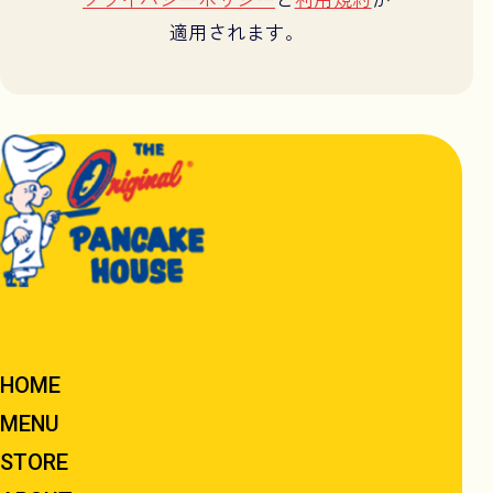
適用されます。
HOME
MENU
STORE