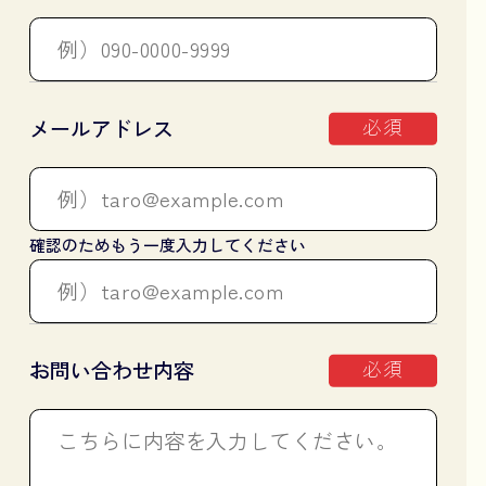
必須
メールアドレス
確認のためもう一度入力してください
必須
お問い合わせ内容