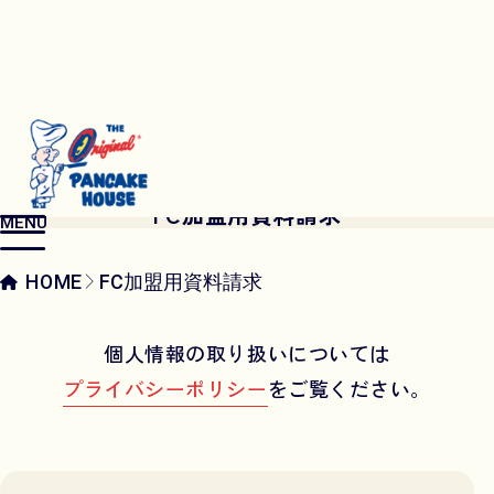
Franchise Request
FC加盟用資料請求
MENU
HOME
FC加盟用資料請求
個人情報の取り扱いについては
プライバシーポリシー
をご覧ください。