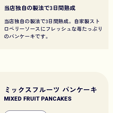
当店独自の製法で3日間熟成
当店独自の製法で3日間熟成。自家製スト
ロベリーソースにフレッシュな苺たっぷり
のパンケーキです。
ミックスフルーツ パンケーキ
MIXED FRUIT PANCAKES