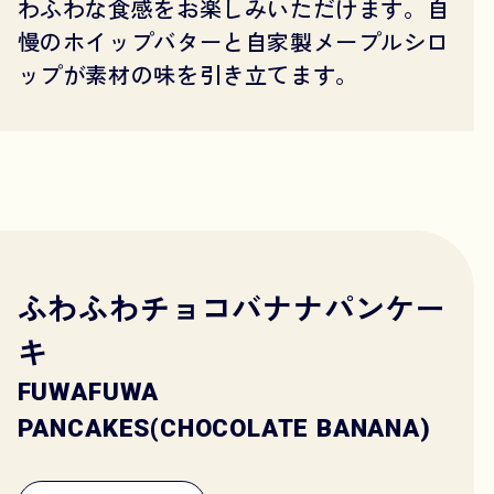
わふわな食感をお楽しみいただけます。自
慢のホイップバターと自家製メープルシロ
ップが素材の味を引き立てます。
ふわふわチョコバナナパンケー
キ
FUWAFUWA
PANCAKES(CHOCOLATE BANANA)