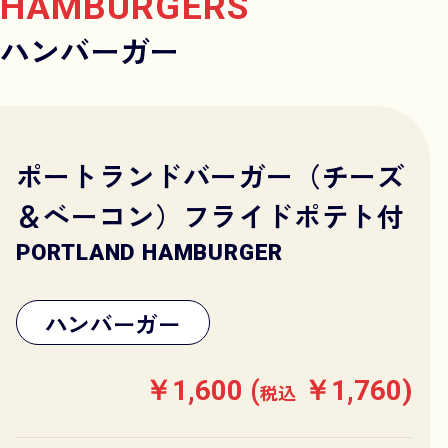
HAMBURGERS
ハンバーガー
ポートランドバーガー（チーズ
＆ベーコン）フライドポテト付
PORTLAND HAMBURGER
ハンバーガー
￥1,600 (
￥1,760)
税込