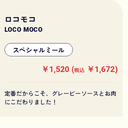
ロコモコ
LOCO MOCO
スペシャルミール
￥1,520 (
￥1,672)
税込
定番だからこそ、グレービーソースとお肉
にこだわりました！