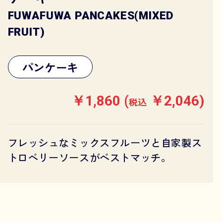
FUWAFUWA PANCAKES(MIXED
FRUIT)
パンケーキ
￥1,860 (
￥2,046)
税込
フレッシュなミックスフルーツと自家製ス
トロベリーソースがベストマッチ。