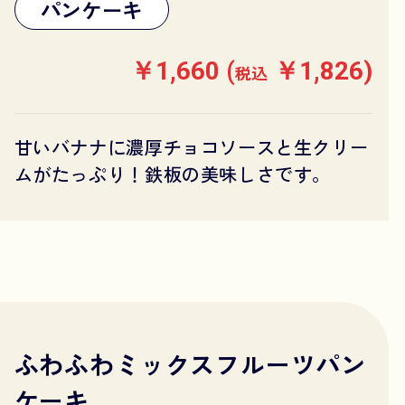
パンケーキ
￥1,660 (
￥1,826)
税込
甘いバナナに濃厚チョコソースと生クリー
ムがたっぷり！鉄板の美味しさです。
ふわふわミックスフルーツパン
ケーキ