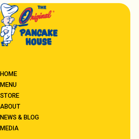
HOME
MENU
STORE
ABOUT
NEWS & BLOG
MEDIA