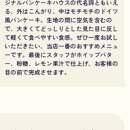
ジナルパンケーキハウスの代名詞ともいえ
る、外はこんがり、中はモチモチのドイツ
風パンケーキ。生地の間に空気を含むの
で、大きくてどっしりとした見た目に反し
て軽くて食べやすい食感。ぜひ一度お試し
いただきたい、当店一番のおすすめメニュ
ーです。最後にスタッフがホイップバタ
ー、粉糖、レモン果汁で仕上げ、お客様の
目の前で完成させます。