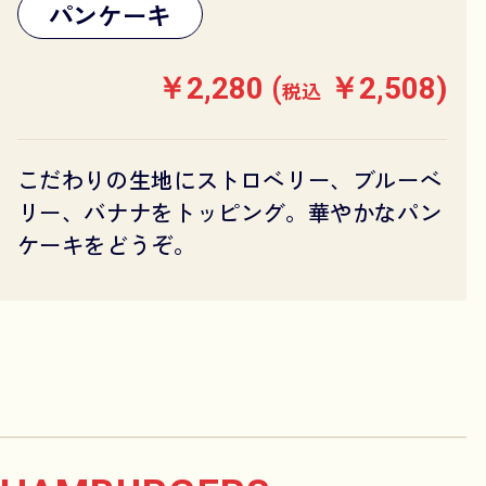
パンケーキ
￥2,280 (
￥2,508)
税込
こだわりの生地にストロベリー、ブルーベ
リー、バナナをトッピング。華やかなパン
ケーキをどうぞ。