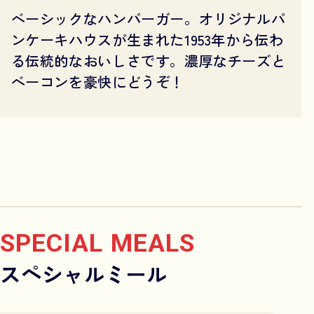
ベーシックなハンバーガー。オリジナルパ
ンケーキハウスが生まれた1953年から伝わ
る伝統的なおいしさです。濃厚なチーズと
ベーコンを豪快にどうぞ！
SPECIAL MEALS
スペシャルミール