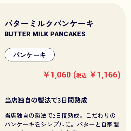
バターミルクパンケーキ
BUTTER MILK PANCAKES
パンケーキ
￥1,060 (
￥1,166)
税込
当店独自の製法で3日間熟成
当店独自の製法で3日間熟成。こだわりの
パンケーキをシンプルに。バターと自家製