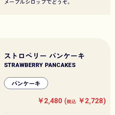
メープルシロップでどうぞ。
ストロベリー パンケーキ
STRAWBERRY PANCAKES
パンケーキ
￥2,480 (
￥2,728)
税込