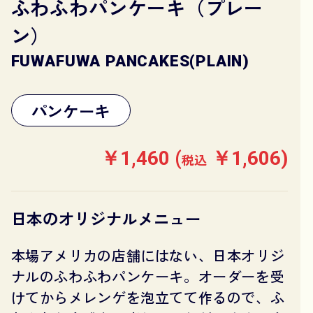
ふわふわパンケーキ（プレー
ン）
FUWAFUWA PANCAKES(PLAIN)
パンケーキ
￥1,460 (
￥1,606)
税込
日本のオリジナルメニュー
本場アメリカの店舗にはない、日本オリジ
ナルのふわふわパンケーキ。オーダーを受
けてからメレンゲを泡立てて作るので、ふ