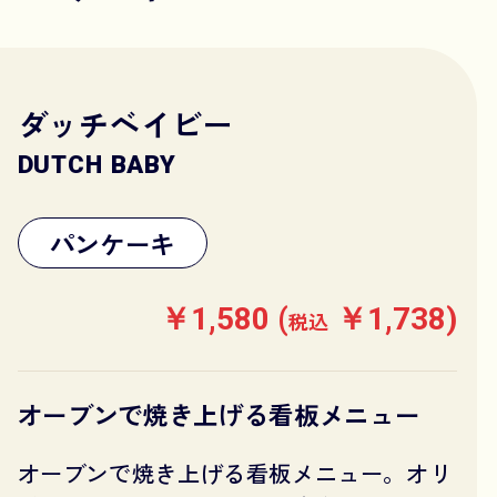
ダッチベイビー
DUTCH BABY
パンケーキ
￥1,580 (
￥1,738)
税込
オーブンで焼き上げる看板メニュー
オーブンで焼き上げる看板メニュー。オリ