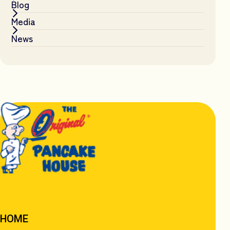
Blog
Media
News
HOME