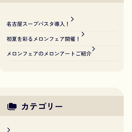
名古屋スープパスタ導入！
初夏を彩るメロンフェア開催！
メロンフェアのメロンアートご紹介
カテゴリー