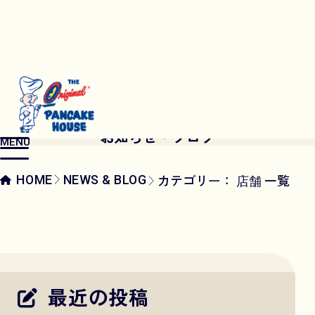
NEWS & BLOG
お知らせ・ブログ
MENU
カテゴリー：
一覧
HOME
NEWS & BLOG
店舗
最近の投稿