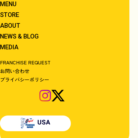
MENU
STORE
ABOUT
NEWS & BLOG
MEDIA
FRANCHISE REQUEST
お問い合わせ
プライバシーポリシー